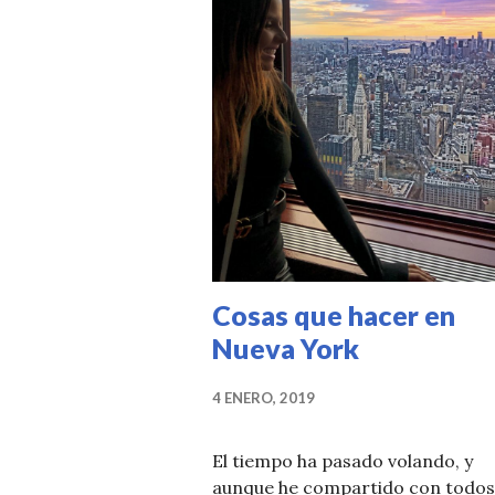
Cosas que hacer en
Nueva York
4 ENERO, 2019
El tiempo ha pasado volando, y
aunque he compartido con todos