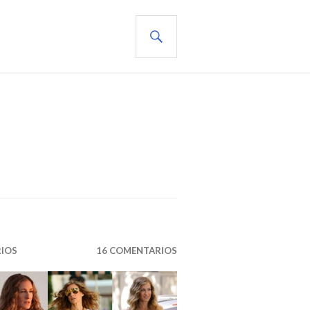
BUSCAR
RIOS
16 COMENTARIOS