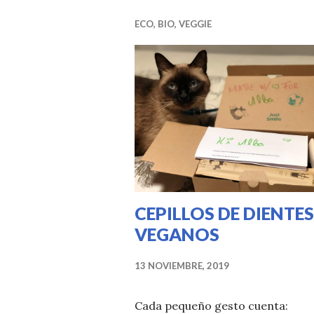
ECO, BIO, VEGGIE
CEPILLOS DE DIENTES
VEGANOS
13 NOVIEMBRE, 2019
Cada pequeño gesto cuenta: