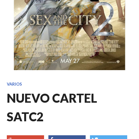
VARIOS
NUEVO CARTEL
SATC2