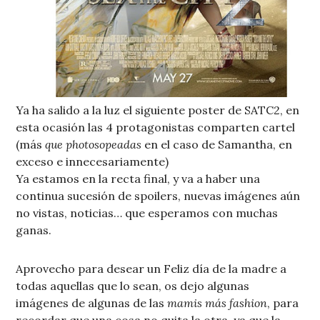
Ya ha salido a la luz el siguiente poster de SATC2, en
esta ocasión las 4 protagonistas comparten cartel
(más
que photosopeadas
en el caso de Samantha, en
exceso e innecesariamente)
Ya estamos en la recta final, y va a haber una
continua sucesión de spoilers, nuevas imágenes aún
no vistas, noticias… que esperamos con muchas
ganas.
Aprovecho para desear un Feliz día de la madre a
todas aquellas que lo sean, os dejo algunas
imágenes de algunas de las
mamis más fashion
, para