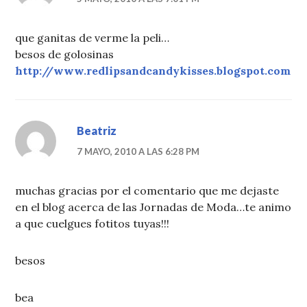
que ganitas de verme la peli…
besos de golosinas
http://www.redlipsandcandykisses.blogspot.com
Beatriz
7 MAYO, 2010 A LAS 6:28 PM
muchas gracias por el comentario que me dejaste
en el blog acerca de las Jornadas de Moda…te animo
a que cuelgues fotitos tuyas!!!
besos
bea