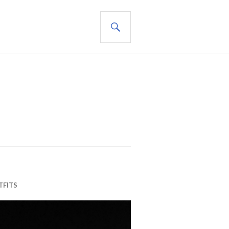
BUSCAR
TFITS