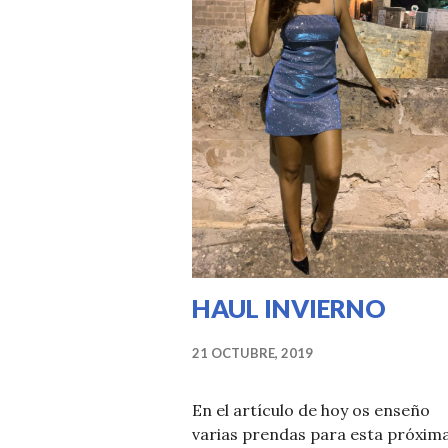
HAUL INVIERNO
21 OCTUBRE, 2019
En el artículo de hoy os enseño
varias prendas para esta próxim