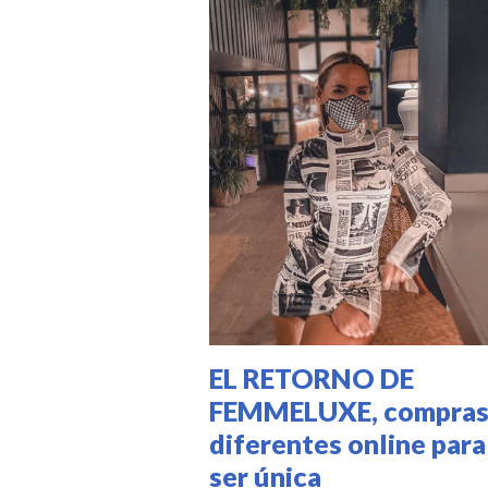
EL RETORNO DE
FEMMELUXE, compra
diferentes online para
ser única