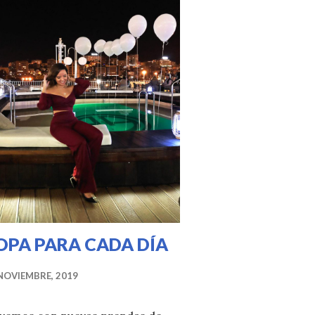
OPA PARA CADA DÍA
NOVIEMBRE, 2019