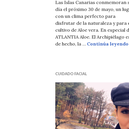
Las Islas Canarias conmemoran 
día el próximo 30 de mayo, un lu
con un clima perfecto para
disfrutar de la naturaleza y para 
cultivo de Aloe vera. En especial d
ATLANTIA Aloe. El Archipiélago e
de hecho, la …
Continúa leyendo
CUIDADO FACIAL