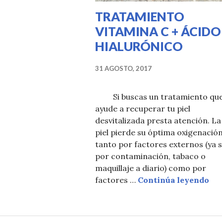
TRATAMIENTO
VITAMINA C + ÁCIDO
HIALURÓNICO
31 AGOSTO, 2017
Si buscas un tratamiento que
ayude a recuperar tu piel
desvitalizada presta atención. La
piel pierde su óptima oxigenació
tanto por factores externos (ya 
por contaminación, tabaco o
maquillaje a diario) como por
TR
factores …
Continúa leyendo