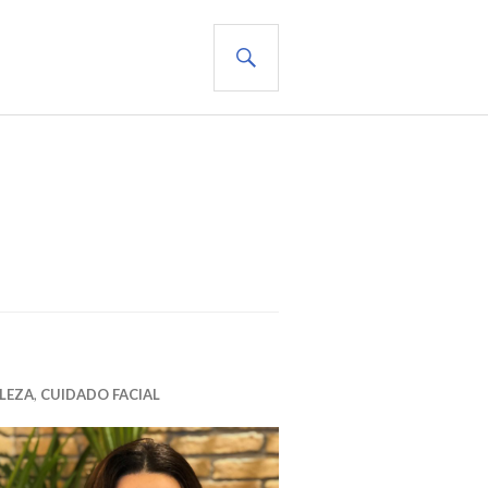
BUSCAR
LEZA
,
CUIDADO FACIAL