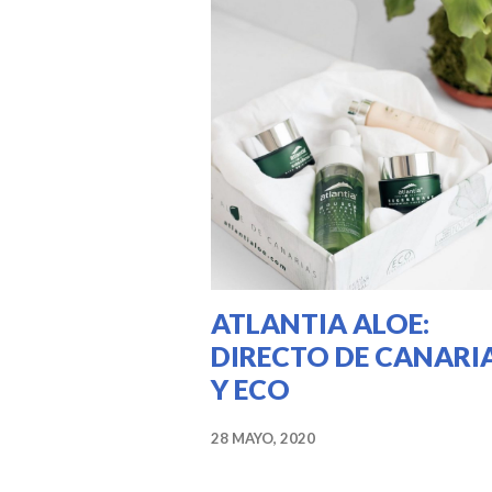
ATLANTIA ALOE:
DIRECTO DE CANARI
Y ECO
28 MAYO, 2020