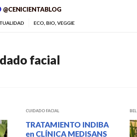
@CENICIENTABLOG
ITUALIDAD
ECO, BIO, VEGGIE
dado facial
CUIDADO FACIAL
BEL
TRATAMIENTO INDIBA
en CLÍNICA MEDISANS