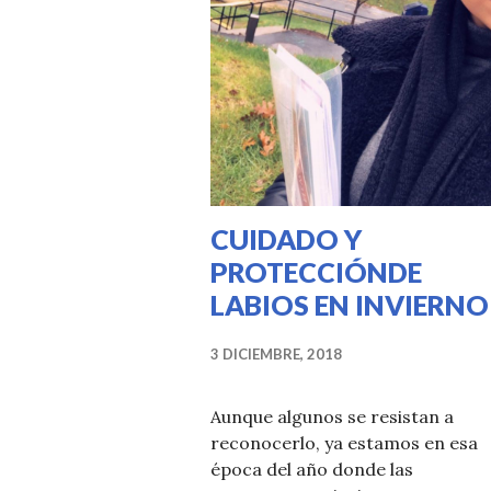
CUIDADO Y
PROTECCIÓNDE
LABIOS EN INVIERNO
3 DICIEMBRE, 2018
Aunque algunos se resistan a
reconocerlo, ya estamos en esa
época del año donde las