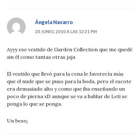
Ángela Navarro
20 JUNIO, 2010 A LAS 12:21 PM
Ayyy ese vestido de Garden Collection que me quedé
sin él como tantas otras jaja
El vestido que llevó para la cena le favorecía más
que el nude que se puso para la boda, pero el escote
era demasiado alto y como que iba enseñando un
poco de pierna xD aunque se va a hablar de Leti se
ponga lo que se ponga.
Un beso¡