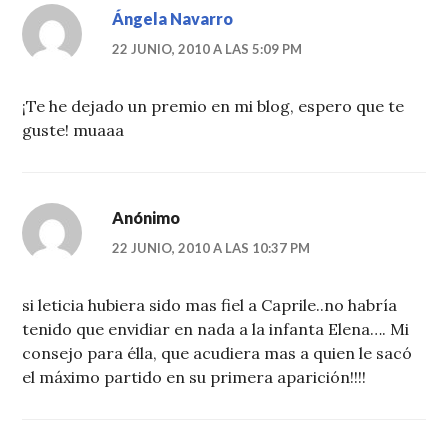
Ángela Navarro
22 JUNIO, 2010 A LAS 5:09 PM
¡Te he dejado un premio en mi blog, espero que te
guste! muaaa
Anónimo
22 JUNIO, 2010 A LAS 10:37 PM
si leticia hubiera sido mas fiel a Caprile..no habría
tenido que envidiar en nada a la infanta Elena…. Mi
consejo para élla, que acudiera mas a quien le sacó
el máximo partido en su primera aparición!!!!