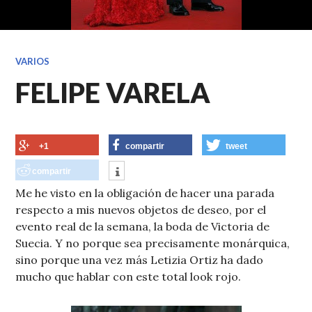
VARIOS
FELIPE VARELA
+1
compartir
tweet
compartir
Me he visto en la obligación de hacer una parada
respecto a mis nuevos objetos de deseo, por el
evento real de la semana, la boda de Victoria de
Suecia. Y no porque sea precisamente monárquica,
sino porque una vez más Letizia Ortiz ha dado
mucho que hablar con este total look rojo.