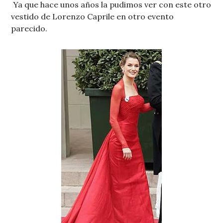
Ya que hace unos años la pudimos ver con este otro
vestido de Lorenzo Caprile en otro evento
parecido.