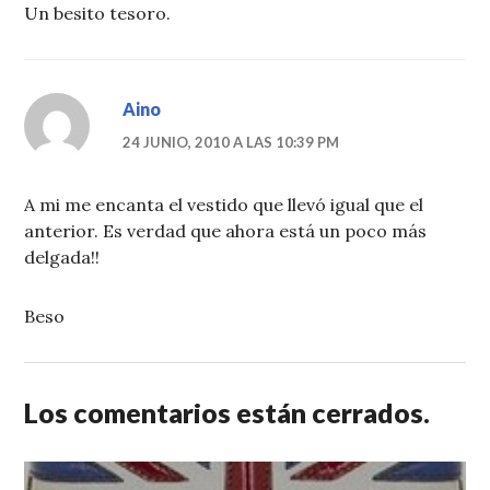
Un besito tesoro.
Aino
24 JUNIO, 2010 A LAS 10:39 PM
A mi me encanta el vestido que llevó igual que el
anterior. Es verdad que ahora está un poco más
delgada!!
Beso
Los comentarios están cerrados.