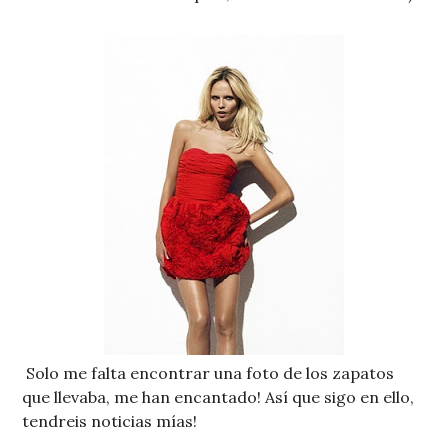
Solo me falta encontrar una foto de los zapatos
que llevaba, me han encantado! Así que sigo en ello,
tendreis noticias mías!