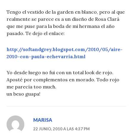
Tengo el vestido de la garden en blanco, pero al que
realmente se parece es a un diseño de Rosa Clará
que me puse para la boda de mi hermana el año
pasado. Te dejo el enlace:
http://softandgrey.blogspot.com/2010/05/aire-
2010-con-paula-echevarria.html
Yo desde luego no fui con un total look de rojo.
Aposté por complementos en morado. Todo rojo
me parecía too much.
un beso guapa!
MARISA
22 JUNIO, 2010 A LAS 4:37 PM