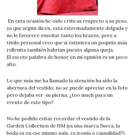
En esta ocasión he oído críticas respecto a su peso,
ya que según dicen, está extremadamente delgada y
no le favorece enseñar tanto los brazos, pero a
título personal creo que si estuviera un poqutio más
rellenita también habrían puesto alguna queja.
El escote palabra de honor en mi opinión es un poco
alto.
Lo que más me ha llamado la atención ha sido la
abertura del vestido, no se puede apreciar en la foto
pero dejaba ver su pierna, ¿too much para un
evento de este tipo?
No he podido evitar recordar el vestido de la
Garden Collection de HM (es una marca Sueca, la
boda es en ese mismo país, es ironía o casualidad?)