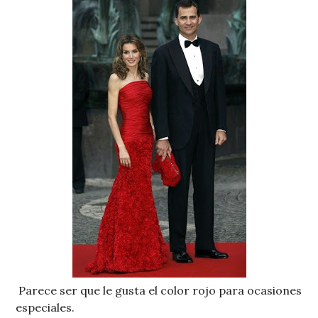
Parece ser que le gusta el color rojo para ocasiones
especiales.