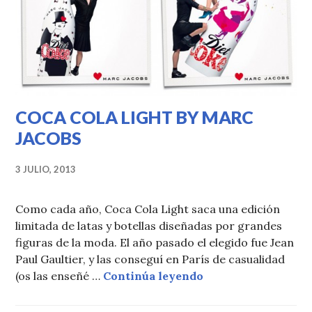
COCA COLA LIGHT BY MARC
JACOBS
3 JULIO, 2013
Como cada año, Coca Cola Light saca una edición
limitada de latas y botellas diseñadas por grandes
figuras de la moda. El año pasado el elegido fue Jean
Paul Gaultier, y las conseguí en París de casualidad
COCA COLA LIGHT
(os las enseñé …
Continúa leyendo