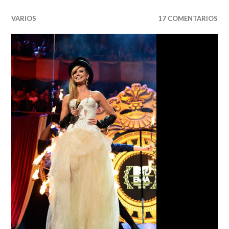
VARIOS
17 COMENTARIOS