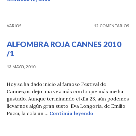
VARIOS
12 COMENTARIOS
ALFOMBRA ROJA CANNES 2010
/1
13 MAYO, 2010
Hoy se ha dado inicio al famoso Festival de
Cannes,os dejo una vez más con lo que más me ha
gustado. Aunque terminando el día 23, aún podemos
llevarnos algún gran susto Eva Longoria, de Emilio
ALFOMBRA ROJA 
Pucci, la cola un …
Continúa leyendo