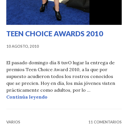
TEEN CHOICE AWARDS 2010
10 AGOSTO, 2010
El pasado domingo día 8 tuvO lugar la entrega de
premios Teen Choice Award 2010, a la que por
supuesto acudieron todos los rostros conocidos
que se precien. Hoy en día, los más jóvenes visten
prácticamente como adultos, por lo …
TEEN CHOICE AWARDS 2010
Continúa leyendo
VARIOS
11 COMENTARIOS