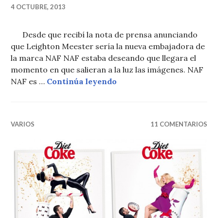
4 OCTUBRE, 2013
Desde que recibí la nota de prensa anunciando
que Leighton Meester sería la nueva embajadora de
la marca NAF NAF estaba deseando que llegara el
momento en que salieran a la luz las imágenes. NAF
LEIGHTON MEESTER PA
NAF es …
Continúa leyendo
VARIOS
11 COMENTARIOS