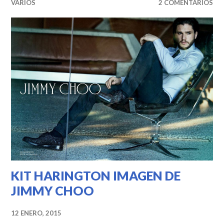
VARIOS
2 COMENTARIOS
KIT HARINGTON IMAGEN DE
JIMMY CHOO
12 ENERO, 2015