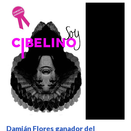
Damián Flores ganador del