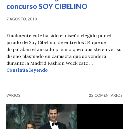
concurso SOY CIBELINO
7 AGOSTO, 2010
Finalmente este ha sido el diseño,elegido por el
jurado de Soy Cibelino, de entre los 34 que se
disputaban el ansiado premio que consiste en ver su
diseño plasmado en camiseta que se venderá
durante la Madrid Fashion Week este …
Damián Flores ganador del concu
Continúa leyendo
VARIOS
22 COMENTARIOS