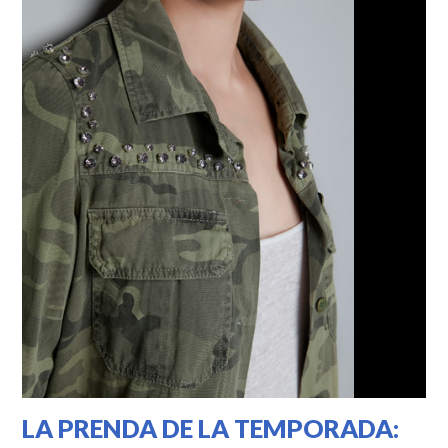
LA PRENDA DE LA TEMPORADA: