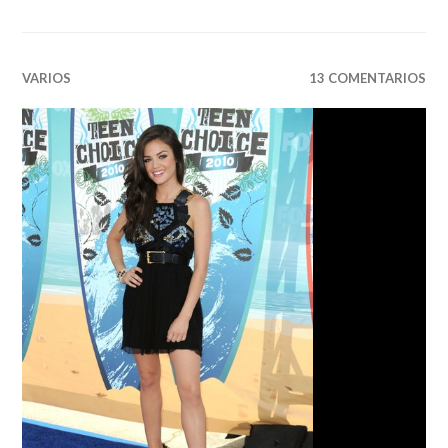
VARIOS
13 COMENTARIOS