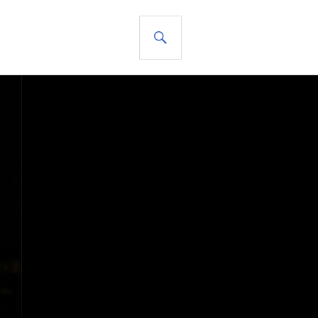
BUSCAR