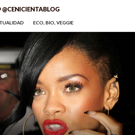
 @CENICIENTABLOG
ITUALIDAD
ECO, BIO, VEGGIE