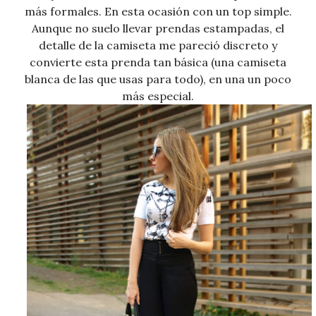
más formales. En esta ocasión con un top simple.
Aunque no suelo llevar prendas estampadas, el
detalle de la camiseta me pareció discreto y
convierte esta prenda tan básica (una camiseta
blanca de las que usas para todo), en una un poco
más especial.