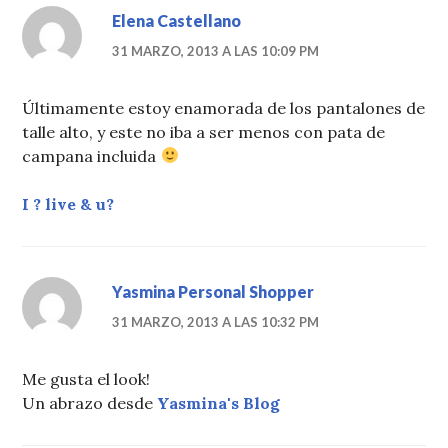
Elena Castellano
31 MARZO, 2013 A LAS 10:09 PM
Últimamente estoy enamorada de los pantalones de
talle alto, y este no iba a ser menos con pata de
campana incluida
I ? live & u?
Yasmina Personal Shopper
31 MARZO, 2013 A LAS 10:32 PM
Me gusta el look!
Un abrazo desde
Yasmina's Blog