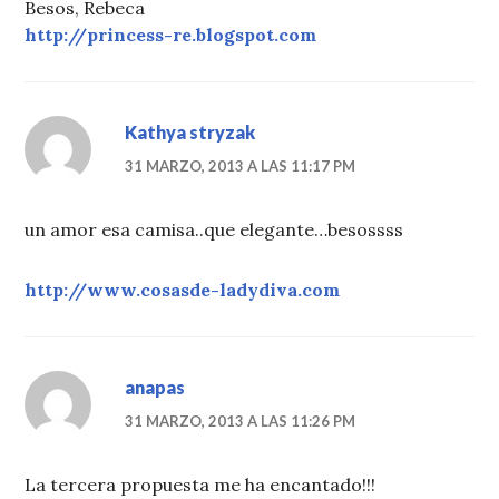
Besos, Rebeca
http://princess-re.blogspot.com
Kathya stryzak
31 MARZO, 2013 A LAS 11:17 PM
un amor esa camisa..que elegante…besossss
http://www.cosasde-ladydiva.com
anapas
31 MARZO, 2013 A LAS 11:26 PM
La tercera propuesta me ha encantado!!!