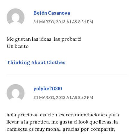
Belén Casanova
31 MARZO, 2013 A LAS 8:51 PM
Me gustan las ideas, las probaré!
Un besito
Thinking About Clothes
yolybel1000
31 MARZO, 2013 A LAS 8:52 PM
hola preciosa, excelentes recomendaciones para
llevar a la práctica, me gusta el look que llevas, la
camiseta es muy mona…gracias por compartir,