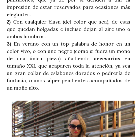
impresión de estar reservados para ocasiones más
elegantes.
2)
Con cualquier blusa (del color que sea), de esas
que quedan holgadas e incluso dejan al aire uno o
ambos hombros.
3)
En verano con un top palabra de honor en un
color vivo, o con uno negro (como si fuera un mono
de una única pieza) añadiendo
accesorios
en
tamaño XXL que acaparen toda la atención, ya sea
un gran collar de eslabones dorados o pedrería de
fantasía, o unos súper pendientes acompañados de
un moño alto.