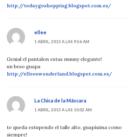
http://todaygoshopping.blogspot.com.es/
ellee
1 ABRIL, 2013 A LAS 9:56 AM
Genial el pantalon estas muuuy elegante!
un beso guapa
http://elleeswonderland.blogspot.com.es/
La Chica de la Máscara
1 ABRIL, 2013 A LAS 10:02 AM
te queda estupendo el talle alto, guapísima como
siempre!