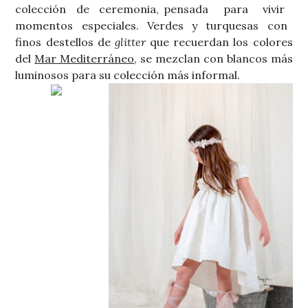
colección de ceremonia, pensada para vivir
momentos especiales. Verdes y turquesas con
finos destellos de
glitter
que recuerdan los colores
del
Mar Mediterráneo
, se mezclan con blancos más
luminosos para su colección más informal.