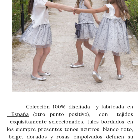
Colección
100%
diseñada y
fabricada en
España
(otro punto positivo), con tejidos
exquisitamente seleccionados, tules bordados en
los siempre presentes tonos neutros, blanco roto,
beige, dorados y rosas empolvados definen su