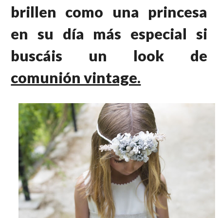
brillen como una princesa
en su día más especial si
buscáis un look de
comunión vintage.