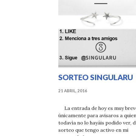
SORTEO SINGULARU
21 ABRIL, 2016
La entrada de hoy es muy brev
únicamente para avisaros a quie
todavía no lo hayáis podido ver, d
sorteo que tengo activo en mi