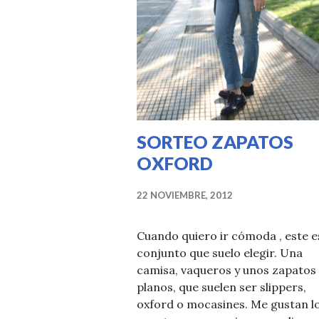
SORTEO ZAPATOS
OXFORD
22 NOVIEMBRE, 2012
Cuando quiero ir cómoda , este es
conjunto que suelo elegir. Una
camisa, vaqueros y unos zapatos
planos, que suelen ser slippers,
oxford o mocasines. Me gustan l