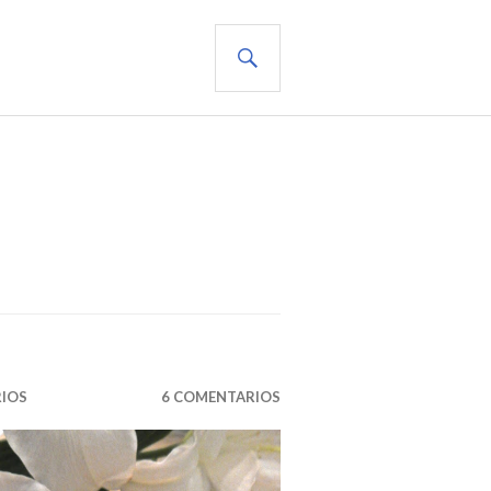
BUSCAR
RIOS
6 COMENTARIOS