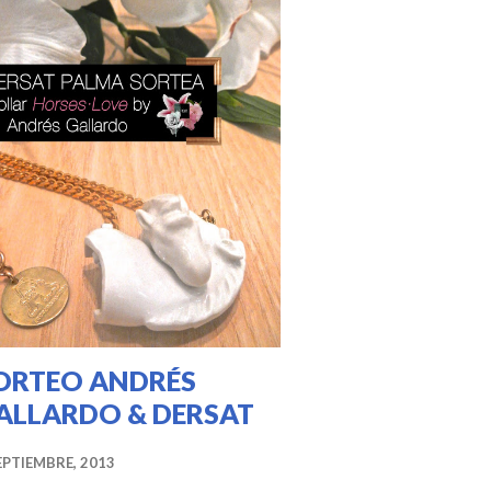
ORTEO ANDRÉS
ALLARDO & DERSAT
EPTIEMBRE, 2013