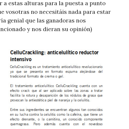
 a estas alturas para la puesta a punto
ue vosotras no necesitáis nada para estar
ría genial que las ganadoras nos
ncionado y nos dieran su opinión)