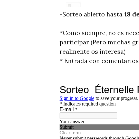
-Sorteo abierto hasta
18 d
*Como siempre, no es neces
participar (Pero muchas gr
realmente os interesa)
* Entrada con comentarios 