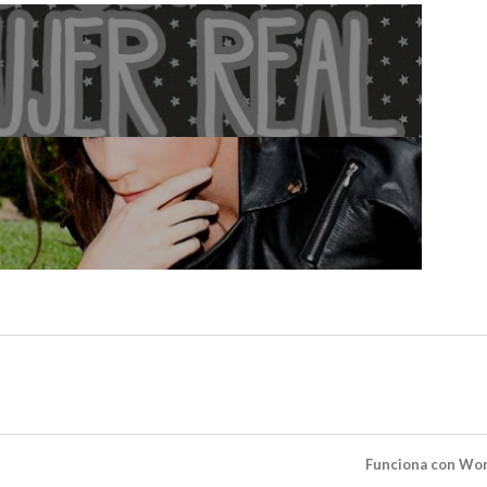
Funciona con Wo