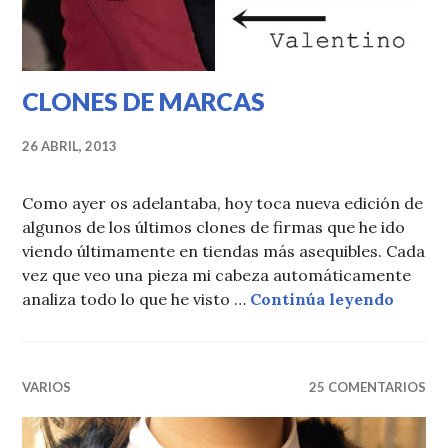
CLONES DE MARCAS
26 ABRIL, 2013
Como ayer os adelantaba, hoy toca nueva edición de
algunos de los últimos clones de firmas que he ido
viendo últimamente en tiendas más asequibles. Cada
vez que veo una pieza mi cabeza automáticamente
CLONE
analiza todo lo que he visto …
Continúa leyendo
VARIOS
25 COMENTARIOS