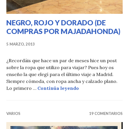
NEGRO, ROJO Y DORADO (DE
COMPRAS POR MAJADAHONDA)
5 MARZO, 2013
¿Recordáis que hace un par de meses hice un post
sobre la ropa que utilizo para viajar? Pues hoy os
enseño la que elegí para el último viaje a Madrid.
Siempre cómoda, con ropa ancha y calzado plano.
NEGRO, ROJO Y DO
Lo primero …
Continúa leyendo
VARIOS
19 COMENTARIOS