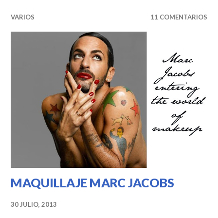
VARIOS
11 COMENTARIOS
MAQUILLAJE MARC JACOBS
30 JULIO, 2013