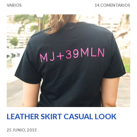
VARIOS
14 COMENTARIOS
LEATHER SKIRT CASUAL LOOK
25 JUNIO, 2013