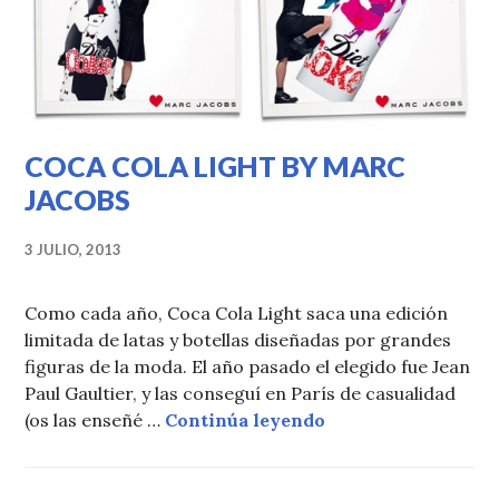
COCA COLA LIGHT BY MARC
JACOBS
3 JULIO, 2013
Como cada año, Coca Cola Light saca una edición
limitada de latas y botellas diseñadas por grandes
figuras de la moda. El año pasado el elegido fue Jean
Paul Gaultier, y las conseguí en París de casualidad
COCA COLA LIGHT
(os las enseñé …
Continúa leyendo