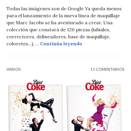
Todas las imágenes son de Google Ya queda menos
para el lanzamiento de la nueva línea de maquillaje
que Marc Jacobs se ha aventurado a crear. Una
colección que constará de 120 piezas (labiales,
correctores, delineadores, base de maquillaje,
MAQUILLAJE MARC
coloretes…), …
Continúa leyendo
VARIOS
11 COMENTARIOS