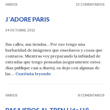
VARIOS
25 COMENTARIOS
J´ADORE PARIS
24 OCTUBRE, 2012
Sus calles, sus tiendas… Por eso tengo una
barbaridad de imágenes que enseñaros y cosas que
contaros. Mientras voy preparando la infinidad de
entradas que tengo pensadas (seguramente estos
días publique casi a diario), os dejo con algunas de
J´ADORE PARIS
las …
Continúa leyendo
VARIOS
8 COMENTARIOS