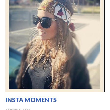
INSTA MOMENTS