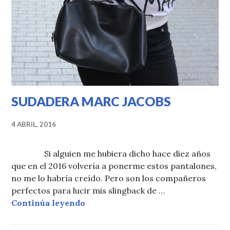
SUDADERA MARC JACOBS
4 ABRIL, 2016
Si alguien me hubiera dicho hace diez años
que en el 2016 volvería a ponerme estos pantalones,
no me lo habría creído. Pero son los compañeros
perfectos para lucir mis slingback de …
SUDADERA MARC JACOBS
Continúa leyendo