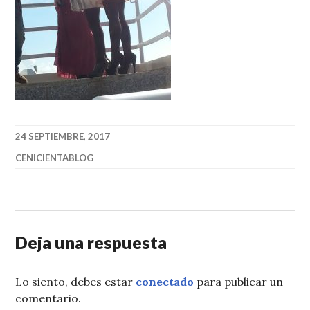
24 SEPTIEMBRE, 2017
CENICIENTABLOG
Deja una respuesta
Lo siento, debes estar
conectado
para publicar un
comentario.