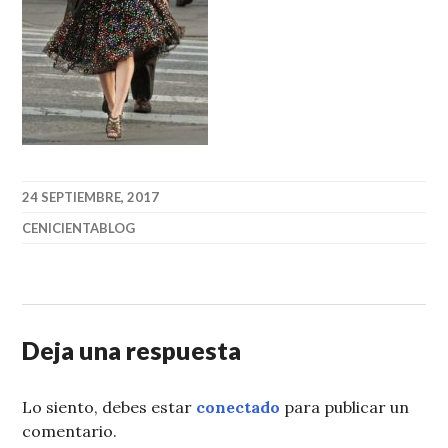
24 SEPTIEMBRE, 2017
CENICIENTABLOG
Deja una respuesta
Lo siento, debes estar
conectado
para publicar un
comentario.