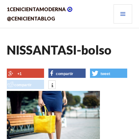
Saltar
MEN
1CENICIENTAMODERNA
al
contenido.
PRIN
@CENICIENTABLOG
NISSANTASI-bolso
+1
compartir
tweet
compartir