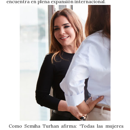
encuentra en plena expansión internacional.
Como Semiha Turhan afirma: “Todas las mujeres