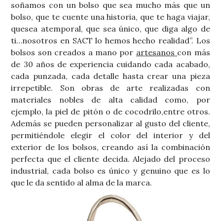
soñamos con un bolso que sea mucho más que un
bolso, que te cuente una historia, que te haga viajar,
quesea atemporal, que sea único, que diga algo de
ti…nosotros en SACT lo hemos hecho realidad”. Los
bolsos son creados a mano por
artesanos
con más
de 30 años de experiencia cuidando cada acabado,
cada punzada, cada detalle hasta crear una pieza
irrepetible. Son obras de arte realizadas con
materiales nobles de alta calidad como, por
ejemplo, la piel de pitón o de cocodrilo,entre otros.
Además se pueden personalizar al gusto del cliente,
permitiéndole elegir el color del interior y del
exterior de los bolsos, creando así la combinación
perfecta que el cliente decida. Alejado del proceso
industrial, cada bolso es único y genuino que es lo
que le da sentido al alma de la marca.