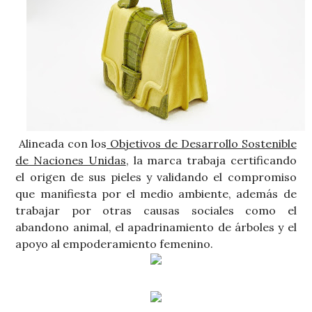
Alineada con los
Objetivos de Desarrollo Sostenible
de Naciones Unidas
, la marca trabaja certificando
el origen de sus pieles y validando el compromiso
que manifiesta por el medio ambiente, además de
trabajar por otras causas sociales como el
abandono animal, el apadrinamiento de árboles y el
apoyo al empoderamiento femenino.