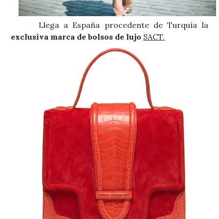
Llega a España procedente de Turquía la
exclusiva marca de bolsos de lujo
SACT.