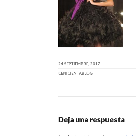
24 SEPTIEMBRE, 2017
CENICIENTABLOG
Deja una respuesta