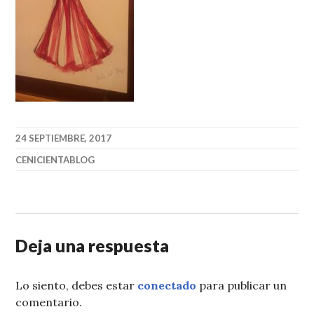
24 SEPTIEMBRE, 2017
CENICIENTABLOG
Deja una respuesta
Lo siento, debes estar
conectado
para publicar un
comentario.