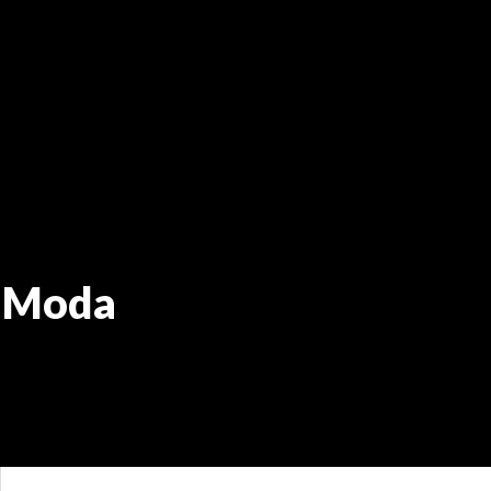
e Moda