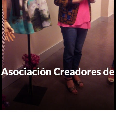
 Asociación Creadores d