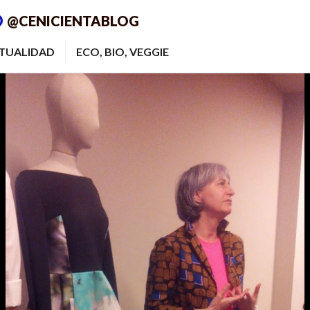
@CENICIENTABLOG
ITUALIDAD
ECO, BIO, VEGGIE