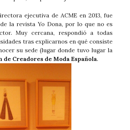
ora ejecutiva de ACME en 2013, fue
de la revista Yo Dona, por lo que no es
ector. Muy cercana, respondió a todas
sidades tras explicarnos en qué consiste
ocer su sede (lugar donde tuvo lugar la
n de Creadores de Moda Española
.