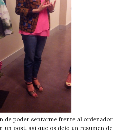
de poder sentarme frente al ordenador
n un post, así que os dejo un resumen de