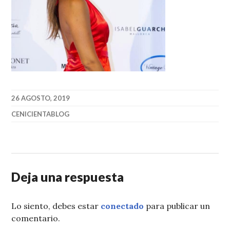
26 AGOSTO, 2019
CENICIENTABLOG
Deja una respuesta
Lo siento, debes estar
conectado
para publicar un
comentario.