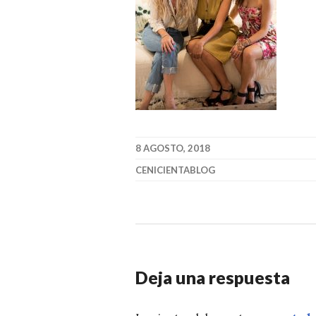
8 AGOSTO, 2018
CENICIENTABLOG
Deja una respuesta