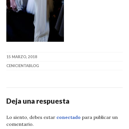
15 MARZO, 2018
CENICIENTABLOG
Deja una respuesta
Lo siento, debes estar
conectado
para publicar un
comentario.