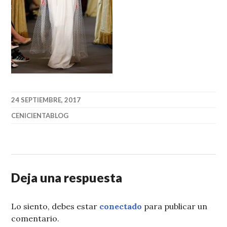
24 SEPTIEMBRE, 2017
CENICIENTABLOG
Deja una respuesta
Lo siento, debes estar
conectado
para publicar un
comentario.