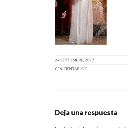
24 SEPTIEMBRE, 2017
CENICIENTABLOG
Deja una respuesta