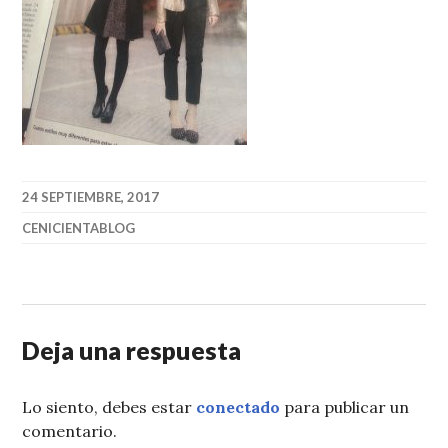
24 SEPTIEMBRE, 2017
CENICIENTABLOG
Deja una respuesta
Lo siento, debes estar
conectado
para publicar un
comentario.