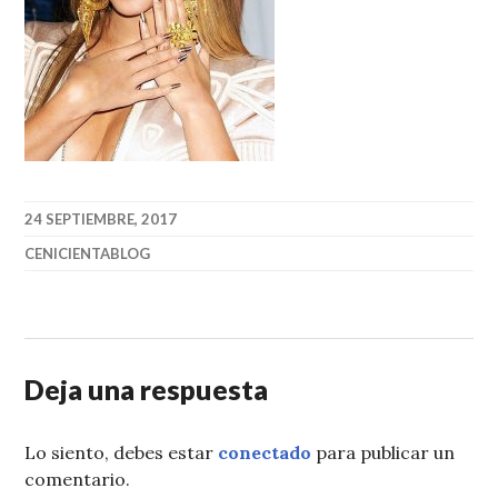
24 SEPTIEMBRE, 2017
CENICIENTABLOG
Deja una respuesta
Lo siento, debes estar
conectado
para publicar un
comentario.