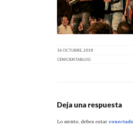
16 OCTUBRE, 2018
CENICIENTABLOG
Deja una respuesta
Lo siento, debes estar
conectad