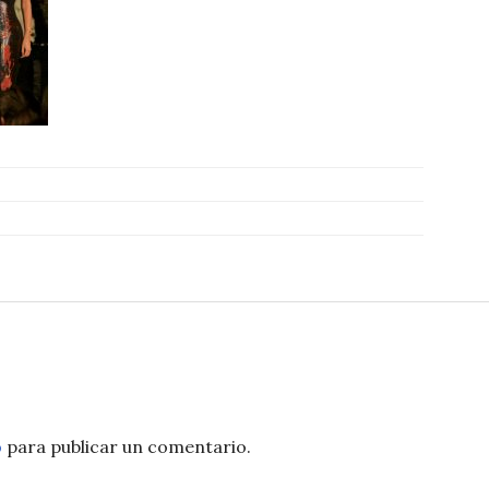
o
para publicar un comentario.