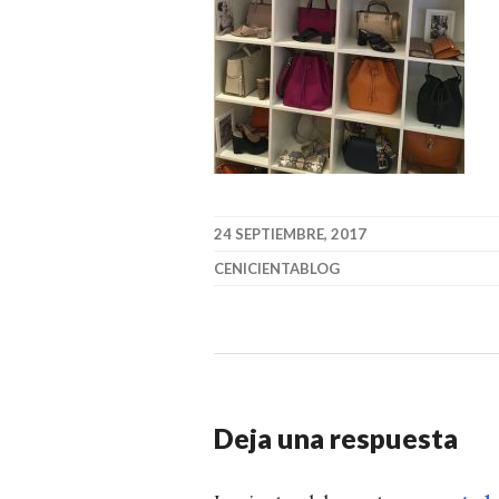
24 SEPTIEMBRE, 2017
CENICIENTABLOG
Deja una respuesta