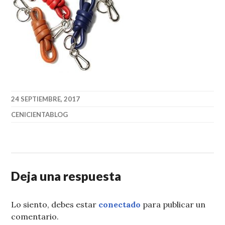
24 SEPTIEMBRE, 2017
CENICIENTABLOG
Deja una respuesta
Lo siento, debes estar
conectado
para publicar un
comentario.