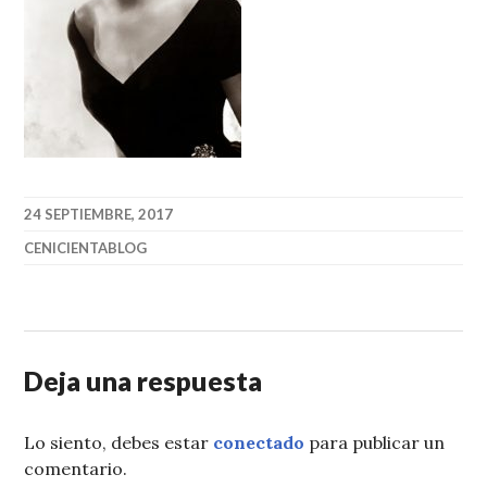
24 SEPTIEMBRE, 2017
CENICIENTABLOG
Deja una respuesta
Lo siento, debes estar
conectado
para publicar un
comentario.