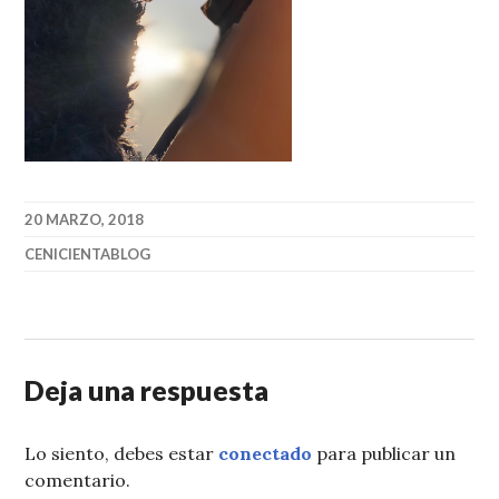
20 MARZO, 2018
CENICIENTABLOG
Deja una respuesta
Lo siento, debes estar
conectado
para publicar un
comentario.