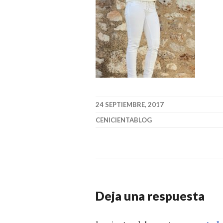
24 SEPTIEMBRE, 2017
CENICIENTABLOG
Deja una respuesta