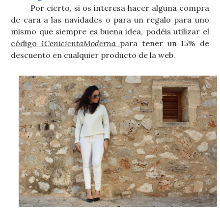
Por cierto, si os interesa hacer alguna compra
de cara a las navidades o para un regalo para uno
mismo que siempre es buena idea, podéis utilizar el
código
1CenicientaModerna
para tener un 15% de
descuento en cualquier producto de la web.