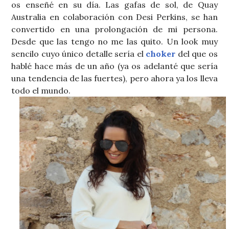
os enseñé en su día. Las gafas de sol, de Quay
Australia en colaboración con Desi Perkins, se han
convertido en una prolongación de mi persona.
Desde que las tengo no me las quito. Un look muy
sencilo cuyo único detalle sería el
choker
del que os
hablé hace más de un año (ya os adelanté que sería
una tendencia de las fuertes), pero ahora ya los lleva
todo el mundo.