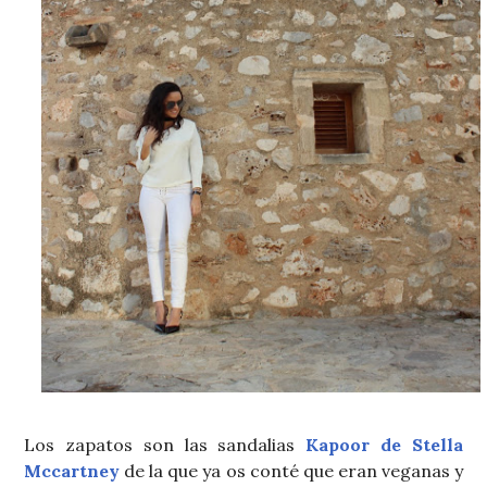
Los zapatos son las sandalias
Kapoor de Stella
Mccartney
de la que ya os conté que eran veganas y