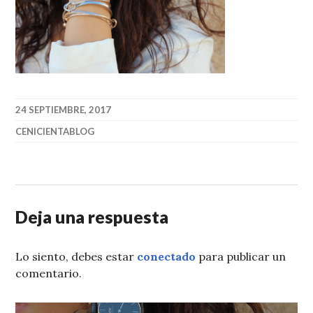
24 SEPTIEMBRE, 2017
CENICIENTABLOG
Deja una respuesta
Lo siento, debes estar
conectado
para publicar un
comentario.