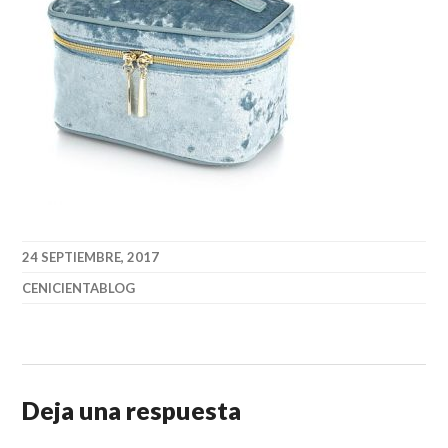
24 SEPTIEMBRE, 2017
CENICIENTABLOG
Deja una respuesta