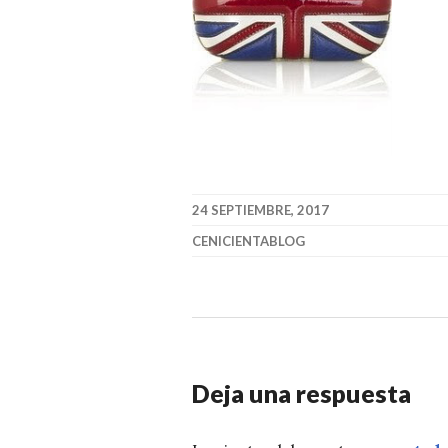
24 SEPTIEMBRE, 2017
CENICIENTABLOG
Deja una respuesta