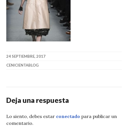
24 SEPTIEMBRE, 2017
CENICIENTABLOG
Deja una respuesta
Lo siento, debes estar
conectado
para publicar un
comentario.