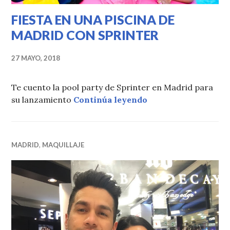
FIESTA EN UNA PISCINA DE
MADRID CON SPRINTER
27 MAYO, 2018
Te cuento la pool party de Sprinter en Madrid para
FIESTA EN UNA PI
su lanzamiento
Continúa leyendo
MADRID
,
MAQUILLAJE