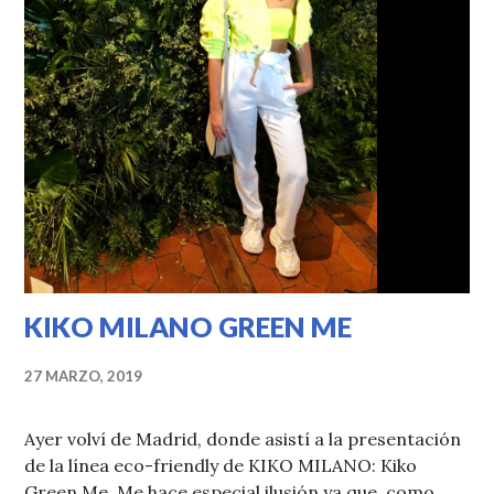
KIKO MILANO GREEN ME
27 MARZO, 2019
Ayer volví de Madrid, donde asistí a la presentación
de la línea eco-friendly de KIKO MILANO: Kiko
Green Me. Me hace especial ilusión ya que, como