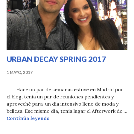
URBAN DECAY SPRING 2017
1 MAYO, 2017
Hace un par de semanas estuve en Madrid por
el blog, tenía un par de reuniones pendientes y
aproveché para un día intensivo lleno de moda y
belleza. Ese mismo día, tenía lugar el Afterwork de …
URBAN DECAY SPRING 2017
Continúa leyendo