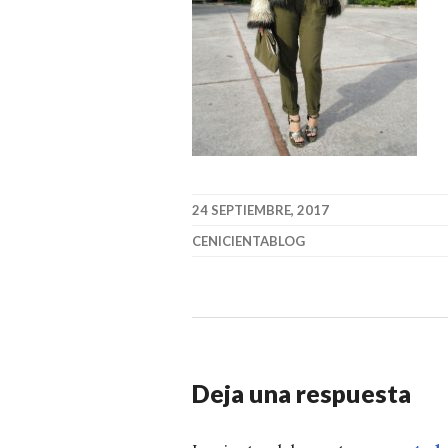
24 SEPTIEMBRE, 2017
CENICIENTABLOG
Deja una respuesta