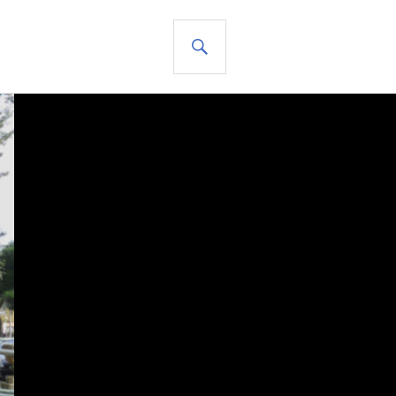
BUSCAR