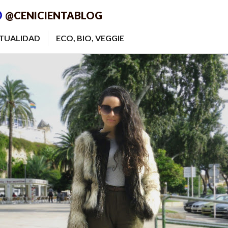
@CENICIENTABLOG
ITUALIDAD
ECO, BIO, VEGGIE