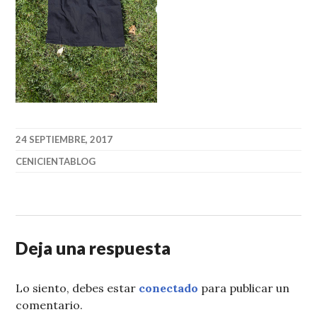
24 SEPTIEMBRE, 2017
CENICIENTABLOG
Deja una respuesta
Lo siento, debes estar
conectado
para publicar un
comentario.