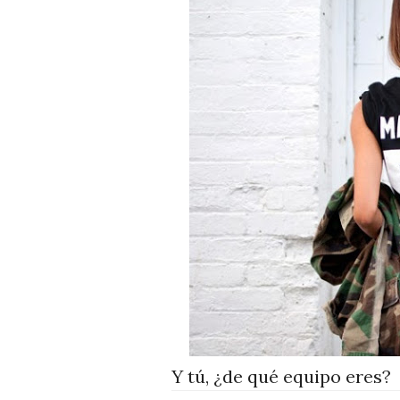
Y tú, ¿de qué equipo eres?