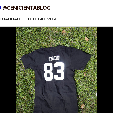
@CENICIENTABLOG
ITUALIDAD
ECO, BIO, VEGGIE