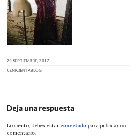
24 SEPTIEMBRE, 2017
CENICIENTABLOG
Deja una respuesta
Lo siento, debes estar
conectado
para publicar un
comentario.