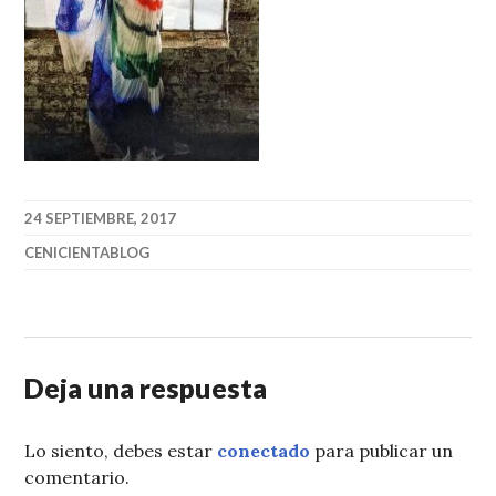
24 SEPTIEMBRE, 2017
CENICIENTABLOG
Deja una respuesta
Lo siento, debes estar
conectado
para publicar un
comentario.