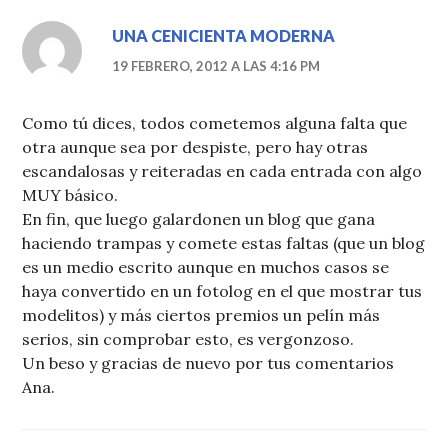
UNA CENICIENTA MODERNA
19 FEBRERO, 2012 A LAS 4:16 PM
Como tú dices, todos cometemos alguna falta que
otra aunque sea por despiste, pero hay otras
escandalosas y reiteradas en cada entrada con algo
MUY básico.
En fin, que luego galardonen un blog que gana
haciendo trampas y comete estas faltas (que un blog
es un medio escrito aunque en muchos casos se
haya convertido en un fotolog en el que mostrar tus
modelitos) y más ciertos premios un pelín más
serios, sin comprobar esto, es vergonzoso.
Un beso y gracias de nuevo por tus comentarios
Ana.