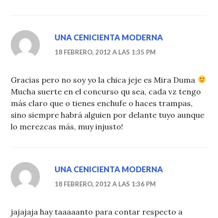
UNA CENICIENTA MODERNA
18 FEBRERO, 2012 A LAS 1:35 PM
Gracias pero no soy yo la chica jeje es Mira Duma
Mucha suerte en el concurso qu sea, cada vz tengo
más claro que o tienes enchufe o haces trampas,
sino siempre habrá alguien por delante tuyo aunque
lo merezcas más, muy injusto!
UNA CENICIENTA MODERNA
18 FEBRERO, 2012 A LAS 1:36 PM
jajajaja hay taaaaanto para contar respecto a