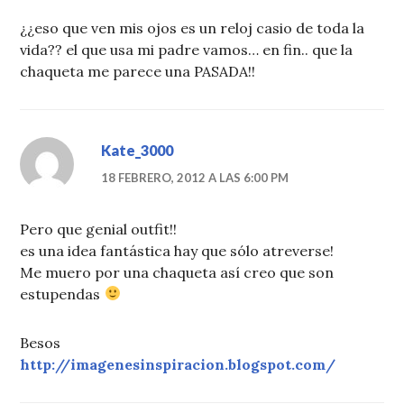
¿¿eso que ven mis ojos es un reloj casio de toda la
vida?? el que usa mi padre vamos… en fin.. que la
chaqueta me parece una PASADA!!
Kate_3000
18 FEBRERO, 2012 A LAS 6:00 PM
Pero que genial outfit!!
es una idea fantástica hay que sólo atreverse!
Me muero por una chaqueta así creo que son
estupendas
Besos
http://imagenesinspiracion.blogspot.com/