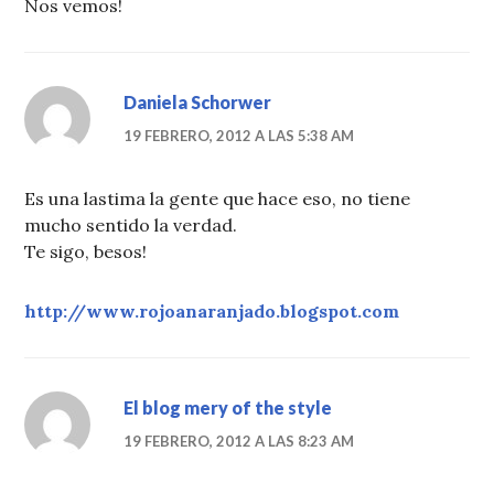
Nos vemos!
Daniela Schorwer
19 FEBRERO, 2012 A LAS 5:38 AM
Es una lastima la gente que hace eso, no tiene
mucho sentido la verdad.
Te sigo, besos!
http://www.rojoanaranjado.blogspot.com
El blog mery of the style
19 FEBRERO, 2012 A LAS 8:23 AM