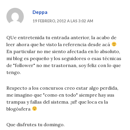
Deppa
19 FEBRERO, 2012 A LAS 3:02 AM
QUe entretenida tu entrada anterior, la acabo de
leer ahora que he visto la referencia desde acá
En particular no me siento afectada en lo absoluto,
mi blog es pequeño y los seguidores o esas técnicas
de "follower" no me trastornan, soy feliz con lo que
tengo.
Respecto a los concursos creo estar algo perdida,
me imagino que "como en todo" siempre hay sus
trampas y fallas del sistema. ¡uf! que loca es la
blogósfera
Que disfrutes tu domingo.