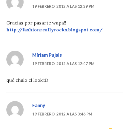
19 FEBRERO, 2012 A LAS 12:39 PM
Gracias por pasarte wapa!!
http://fashionreallyrocks.blogspot.com/
Míriam Pujals
19 FEBRERO, 2012 A LAS 12:47 PM
qué chulo el look!:D
Fanny
19 FEBRERO, 2012 A LAS 3:46 PM