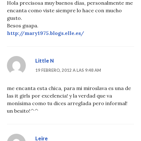
Hola precisosa muy buenos días, personalmente me
encanta como viste siempre lo hace con mucho
gusto.
Besos guapa.
http://mary1975.blogs.elle.es/
Little N
19 FEBRERO, 2012 A LAS 9:48 AM
me encanta esta chica, para mi miroslava es una de
las it girls por excelencia! y la verdad que va
monísima como tu dices arreglada pero informal!
un besito!^^
Leire