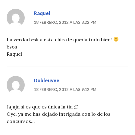
Raquel
18 FEBRERO, 2012 A LAS 8:22 PM
La verdad esk a esta chica le queda todo bien!
bsos
Raquel
Dobleuvve
18 FEBRERO, 2012 A LAS 9:12 PM
Jajaja si es que es única la tia ;D
Oye, ya me has dejado intrigada con lo de los
concursos…