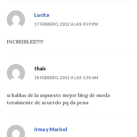
Lucita
17 FEBRERO, 2012 A LAS 9:59 PM
INCREIBLEE!!!!!!
thais
18 FEBRERO, 2012 A LAS 1:30 AM
si hablas de la supuesto mejor blog de moda
totalmente de acuerdo pq da pena
Irma y Marisol