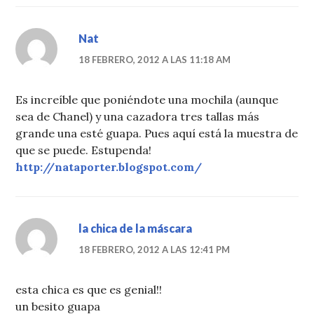
Nat
18 FEBRERO, 2012 A LAS 11:18 AM
Es increíble que poniéndote una mochila (aunque
sea de Chanel) y una cazadora tres tallas más
grande una esté guapa. Pues aquí está la muestra de
que se puede. Estupenda!
http://nataporter.blogspot.com/
la chica de la máscara
18 FEBRERO, 2012 A LAS 12:41 PM
esta chica es que es genial!!
un besito guapa