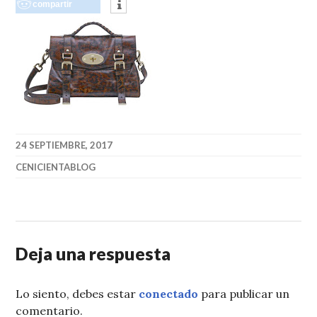
compartir
24 SEPTIEMBRE, 2017
CENICIENTABLOG
Deja una respuesta
Lo siento, debes estar
conectado
para publicar un
comentario.