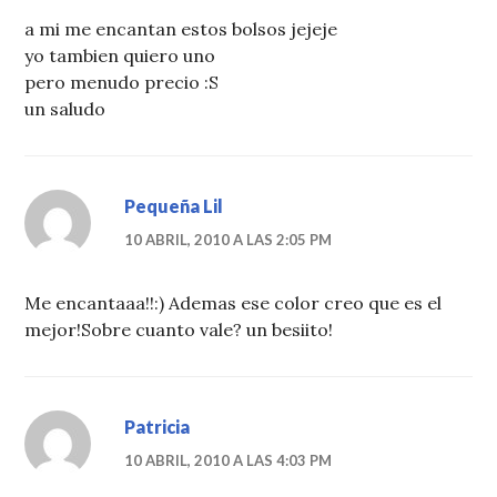
a mi me encantan estos bolsos jejeje
yo tambien quiero uno
pero menudo precio :S
un saludo
Pequeña Lil
10 ABRIL, 2010 A LAS 2:05 PM
Me encantaaa!!:) Ademas ese color creo que es el
mejor!Sobre cuanto vale? un besiito!
Patricia
10 ABRIL, 2010 A LAS 4:03 PM