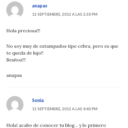
anapas
12 SEPTIEMBRE, 2012 A LAS 2:30 PM
Hola preciosa!!!
No soy muy de estampados tipo cebra, pero es que
te queda de lujo!!
Besitos!!!
anapas
Sonia
12 SEPTIEMBRE, 2012 A LAS 4:40 PM
Hola! acabo de conocer tu blog… y lo primero