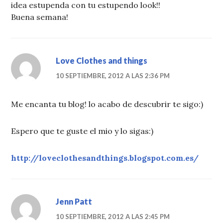
idea estupenda con tu estupendo look!!
Buena semana!
Love Clothes and things
10 SEPTIEMBRE, 2012 A LAS 2:36 PM
Me encanta tu blog! lo acabo de descubrir te sigo:)
Espero que te guste el mio y lo sigas:)
http://loveclothesandthings.blogspot.com.es/
Jenn Patt
10 SEPTIEMBRE, 2012 A LAS 2:45 PM