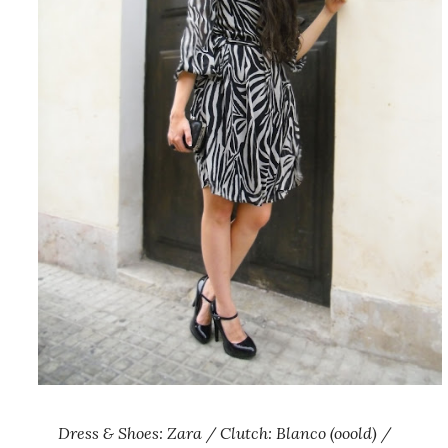
Dress & Shoes: Zara / Clutch: Blanco (ooold) /