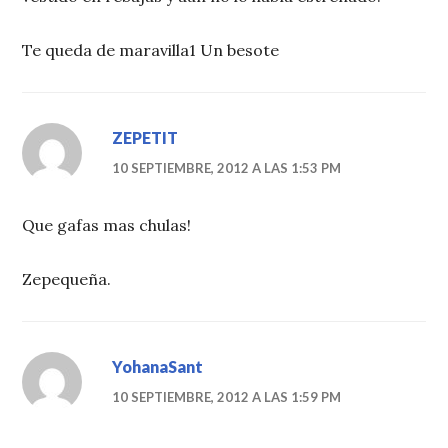
Te queda de maravilla1 Un besote
ZEPETIT
10 SEPTIEMBRE, 2012 A LAS 1:53 PM
Que gafas mas chulas!
Zepequeña.
YohanaSant
10 SEPTIEMBRE, 2012 A LAS 1:59 PM