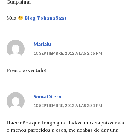
Guapisima!
Mua
Blog YohanaSant
Marialu
10 SEPTIEMBRE, 2012 A LAS 2:15 PM
Precioso vestido!
Sonia Otero
10 SEPTIEMBRE, 2012 A LAS 2:31 PM
Hace años que tengo guardados unos zapatos más
o menos parecidos a esos, me acabas de dar una