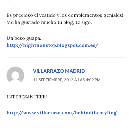
Es precioso el vestido y los complementos geniales!
Me ha gustado mucho tu blog, te sigo.
Un beso guapa.
http://nightnonstop.blogspot.com.es/
VILLARRAZO MADRID
11 SEPTIEMBRE, 2012 A LAS 4:09 PM
INTERESANTEEE!
http://www.villarrazo.com/behindthestyling