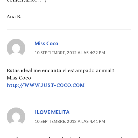
Ana B.
Miss Coco
10 SEPTIEMBRE, 2012 A LAS 4:22 PM
Estás ideal me encanta el estampado animal!!
Miss Coco
http://WWW.JUST-COCO.COM
I LOVE MELITA
10 SEPTIEMBRE, 2012 A LAS 4:41 PM