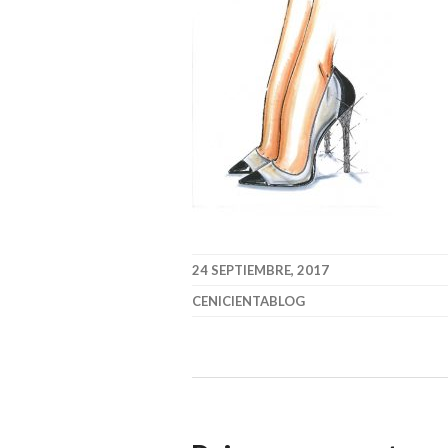
24 SEPTIEMBRE, 2017
CENICIENTABLOG